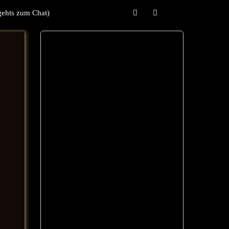
gehts zum Chat)