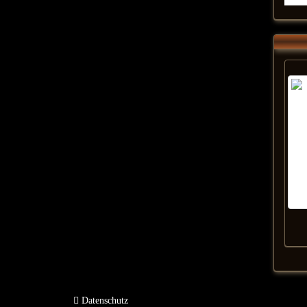
Datenschutz