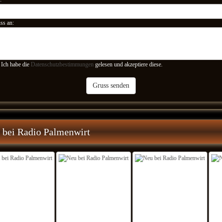
ss an:
Ich habe die
Datenschutzbestimmungen
gelesen und akzeptiere diese.
Gruss senden
 bei Radio Palmenwirt