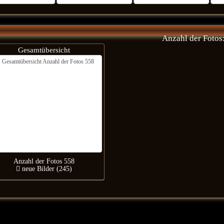
Anzahl der Fotos
Gesamtübersicht
Anzahl der Fotos 558
neue Bilder (245)