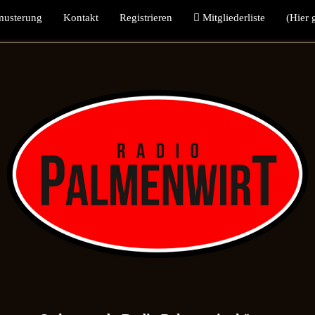
musterung
Kontakt
Registrieren
Mitgliederliste
(Hier 